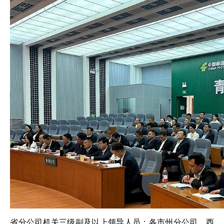
省分公司机关三级副及以上领导人员；各市州分公司、西