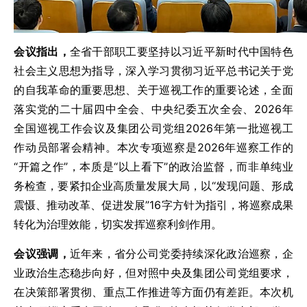
会议指出，
全省干部职工要坚持以习近平新时代中国特色
社会主义思想为指导，深入学习贯彻习近平总书记关于党
的自我革命的重要思想、关于巡视工作的重要论述，全面
落实党的二十届四中全会、中央纪委五次全会、2026年
全国巡视工作会议及集团公司党组2026年第一批巡视工
作动员部署会精神。本次专项巡察是2026年巡察工作的
“开篇之作”，本质是“以上看下”的政治监督，而非单纯业
务检查，要紧扣企业高质量发展大局，以“发现问题、形成
震慑、推动改革、促进发展”16字方针为指引，将巡察成果
转化为治理效能，切实发挥巡察利剑作用。
会议强调，
近年来，省分公司党委持续深化政治巡察，企
业政治生态稳步向好，但对照中央及集团公司党组要求，
在决策部署贯彻、重点工作推进等方面仍有差距。本次机