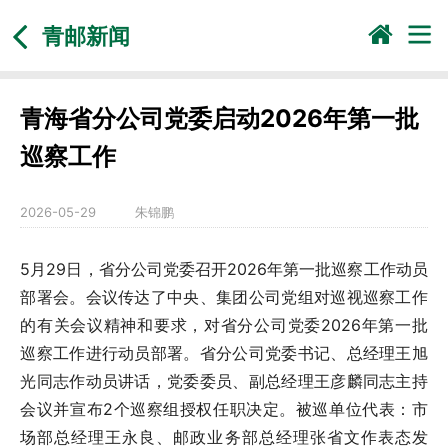
青邮新闻
青海省分公司党委启动2026年第一批
巡察工作
2026-05-29
朱锦鹏
5月29日，省分公司党委召开2026年第一批巡察工作动员
部署会。会议传达了中央、集团公司党组对巡视巡察工作
的有关会议精神和要求，对省分公司党委2026年第一批
巡察工作进行动员部署。省分公司党委书记、总经理王旭
光同志作动员讲话，党委委员、副总经理王彦麟同志主持
会议并宣布2个巡察组授权任职决定。被巡单位代表：市
场部总经理王永良、邮政业务部总经理张省文作表态发