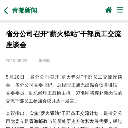
青邮新闻
省分公司召开“薪火驿站”干部员工交流
座谈会
2026-05-28
朱锦鹏
5月28日，省分公司召开“薪火驿站”干部员工交流座谈
会。省分公司党委书记、总经理王旭光出席会议并讲话，
党委委员、副总经理王彦麟主持。37名即将奔赴新岗位的
交流干部员工参加会议并逐一发言。
会议指出，实施“薪火驿站”干部员工交流计划，是省分公
司党委立足青海邮政当前所处历史方位和发展需要，经过