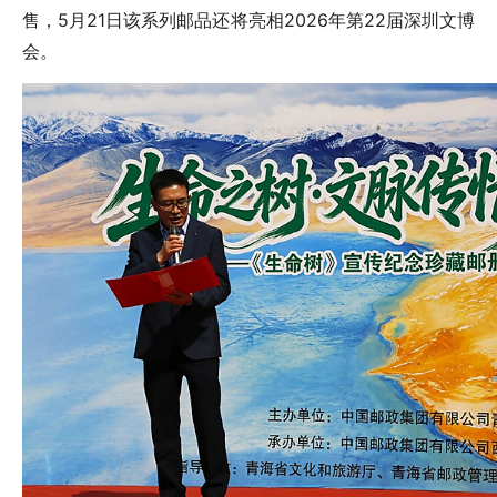
售，5月21日该系列邮品还将亮相2026年第22届深圳文博
会。