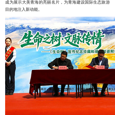
成为展示大美青海的亮丽名片，为青海建设国际生态旅游
目的地注入新动能。