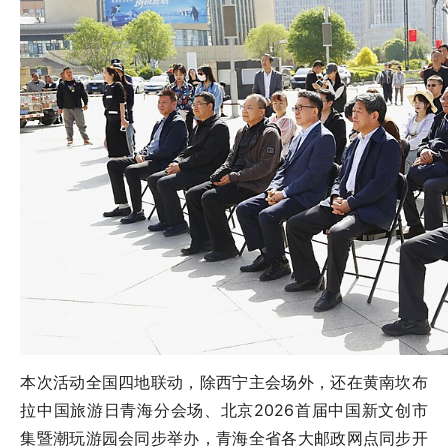
本次活动全国四地联动，除西宁主会场外，还在黄南坎布
拉中国旅游日青海分会场、北京2026首届中国新文创市
集暨潮玩游园会同步举办，青海全省各大邮政网点同步开