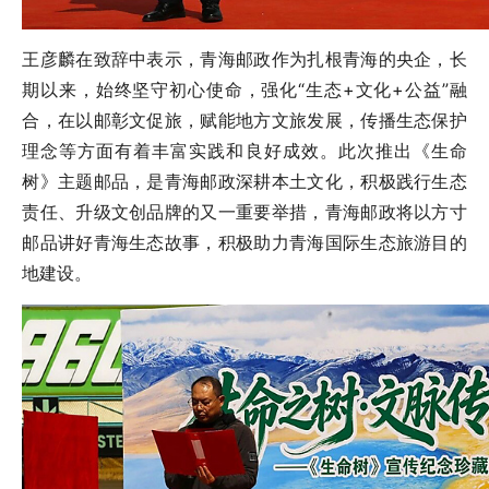
王彦麟在致辞中表示，青海邮政作为扎根青海的央企，长
期以来，始终坚守初心使命，强化“生态+文化+公益”融
合，在以邮彰文促旅，赋能地方文旅发展，传播生态保护
理念等方面有着丰富实践和良好成效。此次推出《生命
树》主题邮品，是青海邮政深耕本土文化，积极践行生态
责任、升级文创品牌的又一重要举措，青海邮政将以方寸
邮品讲好青海生态故事，积极助力青海国际生态旅游目的
地建设。