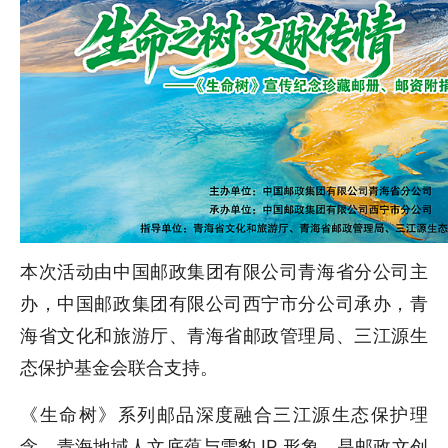
本次活动由中国邮政集团有限公司青海省分公司主
办，中国邮政集团有限公司西宁市分公司承办，青
海省文化和旅游厅、青海省邮政管理局、三江源生
态保护基金会联合支持。
《生命树》系列邮品深度融合三江源生态保护理
念、青海地域人文底蕴与雪豹 IP 形象，是邮政文创