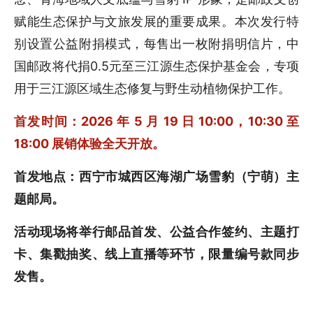
赋能生态保护与文旅发展的重要成果。本次发行特
别设置公益附捐模式，每售出一枚附捐明信片，中
国邮政将代捐0.5元至三江源生态保护基金会，专项
用于三江源区域生态修复与野生动植物保护工作。
首发时间：2026 年 5 月 19 日 10:00，10:30 至
18:00 展销体验全天开放。
首发地点：西宁市城西区海湖广场雪豹（宁萌）主
题邮局。
活动现场将举行邮品首发、公益合作签约、主题打
卡、集戳抽奖、线上直播等环节，限量编号款同步
发售。