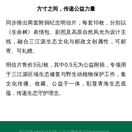
方寸之间，传递公益力量
同步推出两套附捐纪念明信片，每套10枚，分别以
《生命树》表情包、剧照及高原自然风光为设计主
线，融合三江源生态文化与邮政文创属性，可邮
寄、可礼赠。
明信片售价3元/枚，其中0.5元为公益附捐，专项用
于三江源区域生态修复与野生动植物保护工作，集
文化传播、收藏、公益于一体，彰显青海生态底
蕴，传递生态守护理念。
京ICP备06042487号-1
京公网安备110401400185