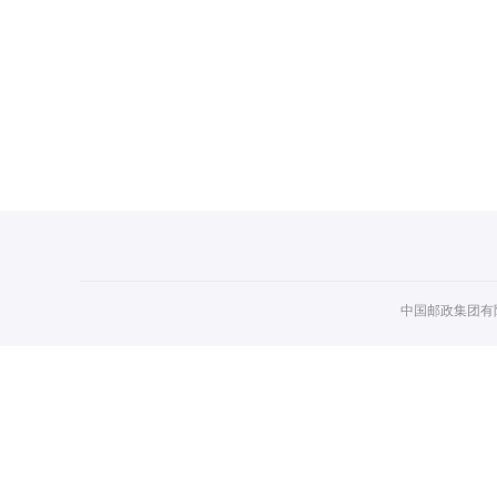
中国邮政集团有