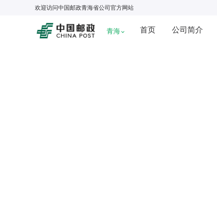
欢迎访问
中国邮政青海省公司
官方网站
首页
公司简介
青海