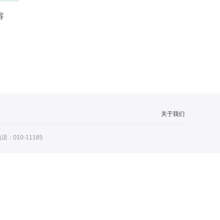
容
关于我们
：010-11185