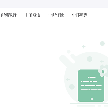
邮储银行
中邮速递
中邮保险
中邮证券