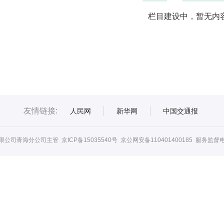
栏目建设中，暂无内
友情链接:
人民网
新华网
中国交通报
限公司青海分公司主管
京ICP备15035540号
京公网安备110401400185 服务监督电话